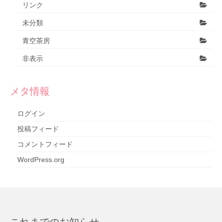
リンク
未分類
青空茶房
非表示
メタ情報
ログイン
投稿フィード
コメントフィード
WordPress.org
これまでのお知らせ