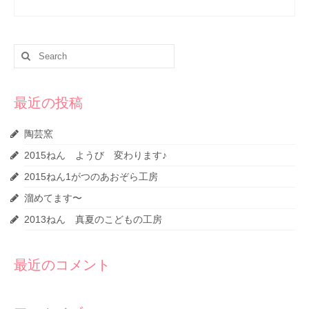
Search
for:
最近の投稿
陶芸窯
2015ねん ようび 変わります♪
2015ねん1がつのあおぞら工房
溜めてます〜
2013ねん 真夏のこどもの工房
最近のコメント