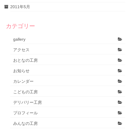
2011年5月
カテゴリー
gallery
アクセス
おとなの工房
お知らせ
カレンダー
こどもの工房
デリバリー工房
プロフィール
みんなの工房