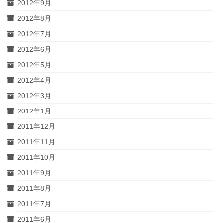
2012年9月
2012年8月
2012年7月
2012年6月
2012年5月
2012年4月
2012年3月
2012年1月
2011年12月
2011年11月
2011年10月
2011年9月
2011年8月
2011年7月
2011年6月