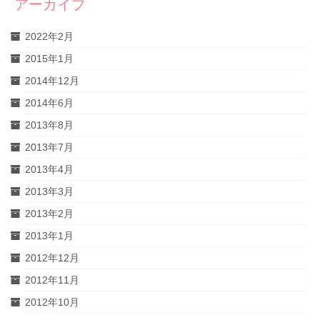
アーカイブ
2022年2月
2015年1月
2014年12月
2014年6月
2013年8月
2013年7月
2013年4月
2013年3月
2013年2月
2013年1月
2012年12月
2012年11月
2012年10月