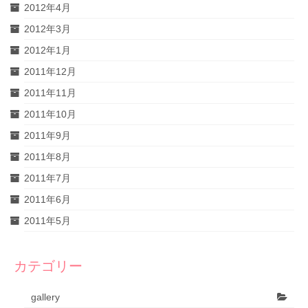
2012年4月
2012年3月
2012年1月
2011年12月
2011年11月
2011年10月
2011年9月
2011年8月
2011年7月
2011年6月
2011年5月
カテゴリー
gallery