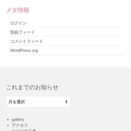
メタ情報
ログイン
投稿フィード
コメントフィード
WordPress.org
これまでのお知らせ
こ
れ
ま
で
gallery
の
アクセス
お
おとなの工房