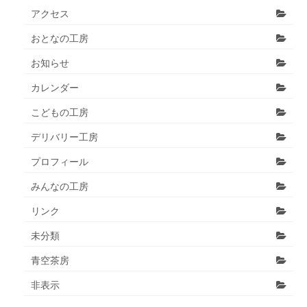
アクセス
おとなの工房
お知らせ
カレンダー
こどもの工房
デリバリー工房
プロフィール
みんなの工房
リンク
未分類
青空茶房
非表示