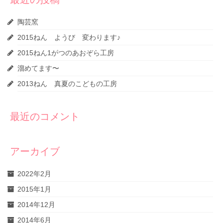
陶芸窯
2015ねん ようび 変わります♪
2015ねん1がつのあおぞら工房
溜めてます〜
2013ねん 真夏のこどもの工房
最近のコメント
アーカイブ
2022年2月
2015年1月
2014年12月
2014年6月