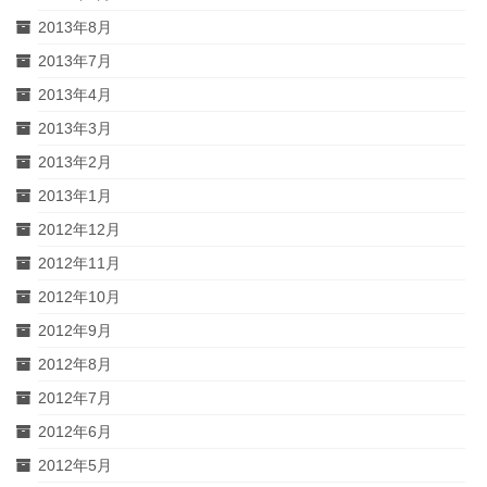
2013年8月
2013年7月
2013年4月
2013年3月
2013年2月
2013年1月
2012年12月
2012年11月
2012年10月
2012年9月
2012年8月
2012年7月
2012年6月
2012年5月