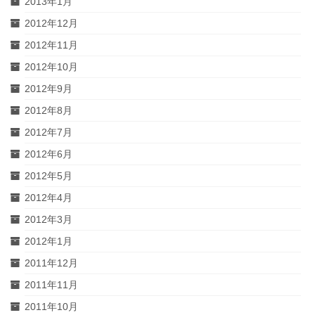
2013年1月
2012年12月
2012年11月
2012年10月
2012年9月
2012年8月
2012年7月
2012年6月
2012年5月
2012年4月
2012年3月
2012年1月
2011年12月
2011年11月
2011年10月