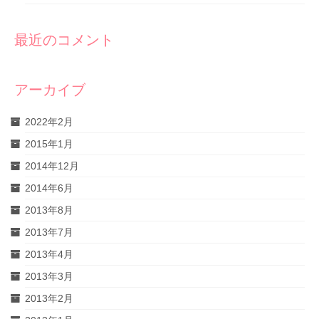
最近のコメント
アーカイブ
2022年2月
2015年1月
2014年12月
2014年6月
2013年8月
2013年7月
2013年4月
2013年3月
2013年2月