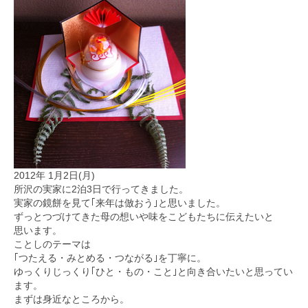
2012年 1月2日(月)
所沢の実家に2泊3日で行ってきました。
実家の鏡餅を見て｢来年は倣おう｣と思いました。
ずっとつづけてきた母の想いや味をこどもたちに伝えたいと
思います。
ことしのテーマは
｢つたえる・みとめる・つながる｣を丁寧に。
ゆっくりじっくり｢ひと・もの・こと｣と向き合いたいと思ってい
ます。
まずは身近なところから。