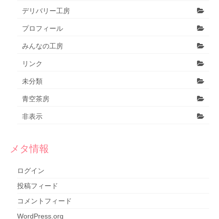
デリバリー工房
プロフィール
みんなの工房
リンク
未分類
青空茶房
非表示
メタ情報
ログイン
投稿フィード
コメントフィード
WordPress.org