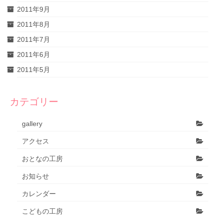
2011年9月
2011年8月
2011年7月
2011年6月
2011年5月
カテゴリー
gallery
アクセス
おとなの工房
お知らせ
カレンダー
こどもの工房